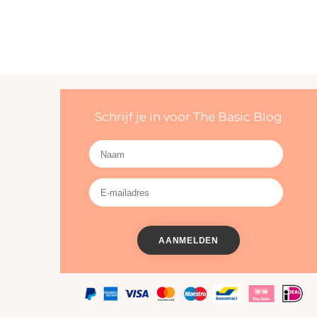
Schrijf je in voor The Basic Blog