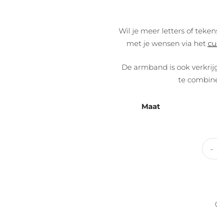
Wil je meer letters of teke
met je wensen via het
cu
De armband is ook verkrij
te combin
Maat