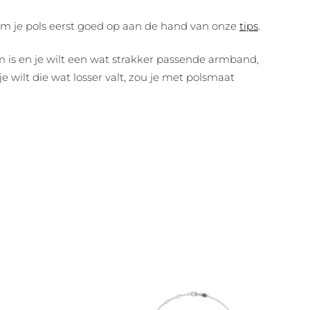
om je pols eerst goed op aan de hand van onze
tips
.
m is en je wilt een wat strakker passende armband,
 wilt die wat losser valt, zou je met polsmaat