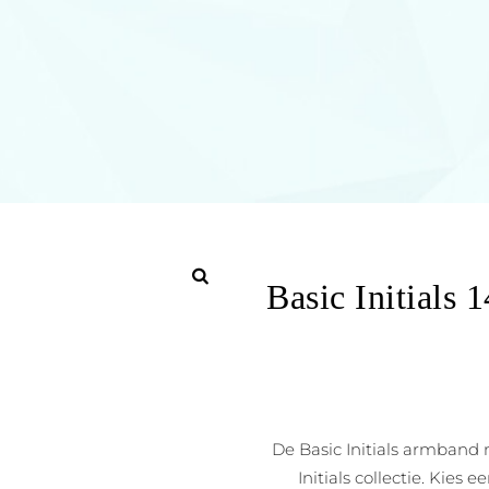
Basic Initials
De Basic Initials armband 
Initials collectie. Kies e