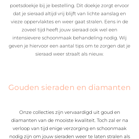
poetsdoekje bij je bestelling. Dit doekje zorgt ervoor
dat je sieraad altijd vrij blijft van lichte aanslag en
vieze oppervlaktes en weer gaat stralen. Eens in de
zoveel tijd heeft jouw sieraad ook wel een
intensievere schoonmaak behandeling nodig. Wij
geven je hiervoor een aantal tips om te zorgen dat je
sieraad weer straalt als nieuw.
Gouden sieraden en diamanten
Onze collecties zijn vervaardigd uit goud en
diamanten van de mooiste kwaliteit. Toch zal er na
verloop van tijd enige verzorging en schoonmaak
nodig zijn om jouw sieraden weer te laten stralen als