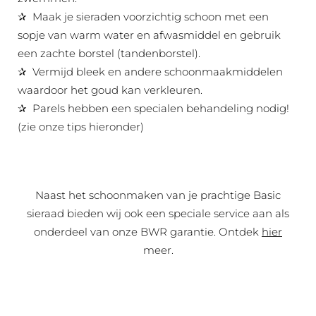
✰ Maak je sieraden voorzichtig schoon met een
sopje van warm water en afwasmiddel en gebruik
een zachte borstel (tandenborstel).
✰ Vermijd bleek en andere schoonmaakmiddelen
waardoor het goud kan verkleuren.
✰ Parels hebben een specialen behandeling nodig!
(zie onze tips hieronder)
Naast het schoonmaken van je prachtige Basic
sieraad bieden wij ook een speciale service aan als
onderdeel van onze BWR garantie. Ontdek
hier
meer.