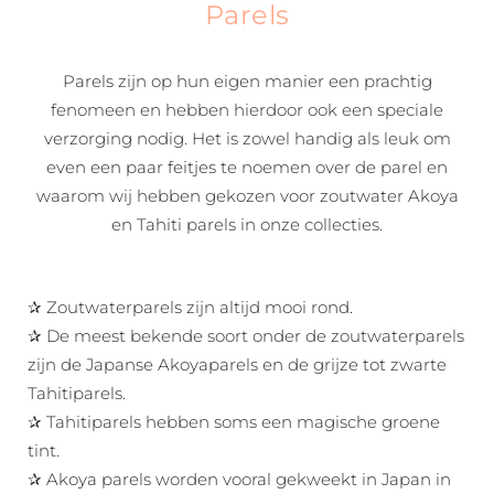
Parels
Parels zijn op hun eigen manier een prachtig
fenomeen en hebben hierdoor ook een speciale
verzorging nodig. Het is zowel handig als leuk om
even een paar feitjes te noemen over de parel en
waarom wij hebben gekozen voor zoutwater Akoya
en Tahiti parels in onze collecties.
✰ Zoutwaterparels zijn altijd mooi rond.
✰ De meest bekende soort onder de zoutwaterparels
zijn de Japanse Akoyaparels en de grijze tot zwarte
Tahitiparels.
✰ Tahitiparels hebben soms een magische groene
tint.
✰ Akoya parels worden vooral gekweekt in Japan in