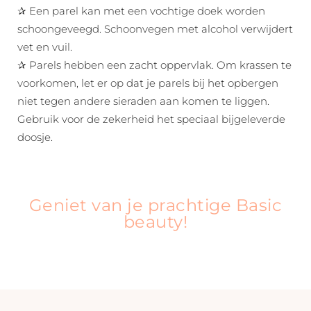
✰ Een parel kan met een vochtige doek worden
schoongeveegd. Schoonvegen met alcohol verwijdert
vet en vuil.
✰ Parels hebben een zacht oppervlak. Om krassen te
voorkomen, let er op dat je parels bij het opbergen
niet tegen andere sieraden aan komen te liggen.
Gebruik voor de zekerheid het speciaal bijgeleverde
doosje.
Geniet van je prachtige Basic
beauty!