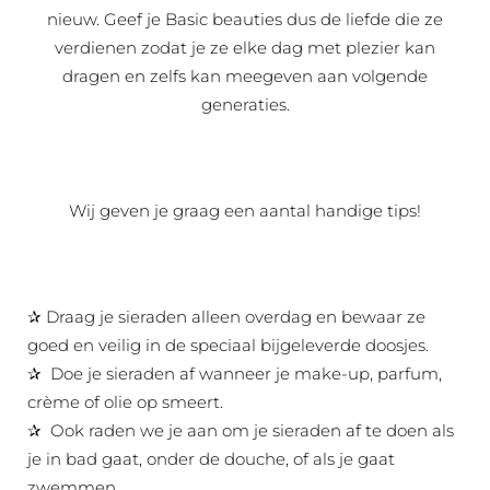
nieuw. Geef je Basic beauties dus de liefde die ze
verdienen zodat je ze elke dag met plezier kan
dragen en zelfs kan meegeven aan volgende
generaties.
Wij geven je graag een aantal handige tips!
✰ Draag je sieraden alleen overdag en bewaar ze
goed en veilig in de speciaal bijgeleverde doosjes.
✰ Doe je sieraden af wanneer je make-up, parfum,
crème of olie op smeert.
✰ Ook raden we je aan om je sieraden af te doen als
je in bad gaat, onder de douche, of als je gaat
zwemmen.