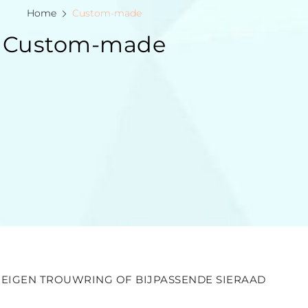
Home
Custom-made
Custom-made
EIGEN TROUWRING OF BIJPASSENDE SIERAAD