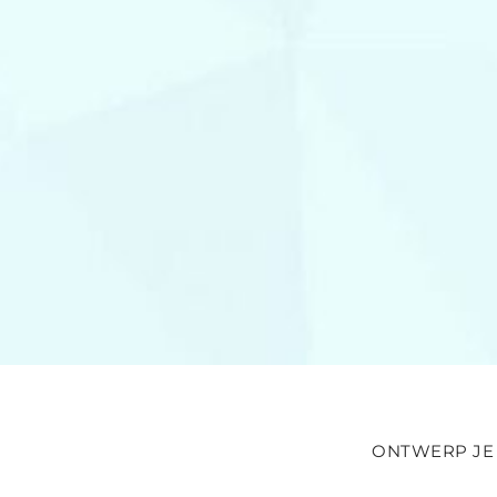
ONTWERP JE 