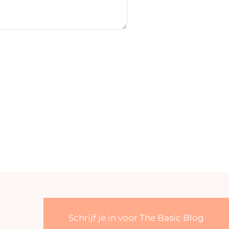
Schrijf je in voor The Basic Blog