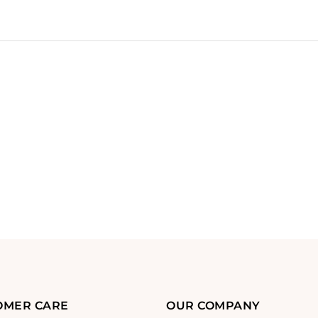
OMER CARE
OUR COMPANY