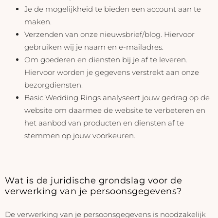
Je de mogelijkheid te bieden een account aan te
maken.
Verzenden van onze nieuwsbrief/blog. Hiervoor
gebruiken wij je naam en e-mailadres.
Om goederen en diensten bij je af te leveren.
Hiervoor worden je gegevens verstrekt aan onze
bezorgdiensten.
Basic Wedding Rings analyseert jouw gedrag op de
website om daarmee de website te verbeteren en
het aanbod van producten en diensten af te
stemmen op jouw voorkeuren.
Wat is de juridische grondslag voor de
verwerking van je persoonsgegevens?
De verwerking van je persoonsgegevens is noodzakelijk