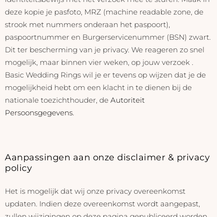
deze kopie je pasfoto, MRZ (machine readable zone, de
strook met nummers onderaan het paspoort),
paspoortnummer en Burgerservicenummer (BSN) zwart.
Dit ter bescherming van je privacy. We reageren zo snel
mogelijk, maar binnen vier weken, op jouw verzoek .
Basic Wedding Rings wil je er tevens op wijzen dat je de
mogelijkheid hebt om een klacht in te dienen bij de
nationale toezichthouder, de
Autoriteit
Persoonsgegevens
.
Aanpassingen aan onze disclaimer & privacy
policy
Het is mogelijk dat wij onze privacy overeenkomst
updaten. Indien deze overeenkomst wordt aangepast,
zullen wijzigingen op deze pagina gepubliceerd worden.