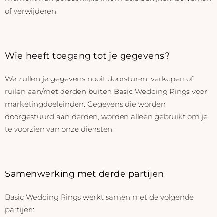
of verwijderen.
Wie heeft toegang tot je gegevens?
We zullen je gegevens nooit doorsturen, verkopen of
ruilen aan/met derden buiten Basic Wedding Rings voor
marketingdoeleinden. Gegevens die worden
doorgestuurd aan derden, worden alleen gebruikt om je
te voorzien van onze diensten.
Samenwerking met derde partijen
Basic Wedding Rings werkt samen met de volgende
partijen: