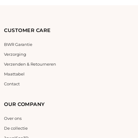
CUSTOMER CARE
BWR Garantie
Verzorging
Verzenden & Retourneren
Maattabel
Contact
OUR COMPANY
Over ons
De collectie