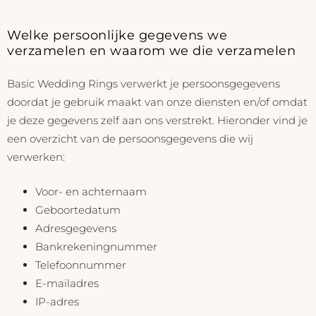
Welke persoonlijke gegevens we
verzamelen en waarom we die verzamelen
Basic Wedding Rings verwerkt je persoonsgegevens
doordat je gebruik maakt van onze diensten en/of omdat
je deze gegevens zelf aan ons verstrekt. Hieronder vind je
een overzicht van de persoonsgegevens die wij
verwerken:
Voor- en achternaam
Geboortedatum
Adresgegevens
Bankrekeningnummer
Telefoonnummer
E-mailadres
IP-adres