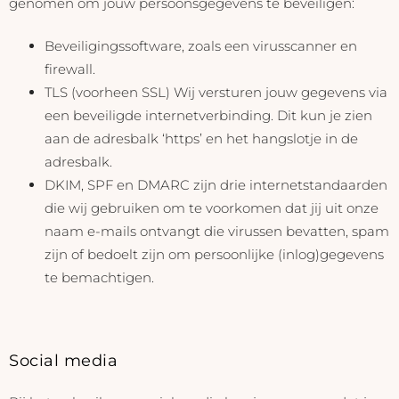
genomen om jouw persoonsgegevens te beveiligen:
Beveiligingssoftware, zoals een virusscanner en
firewall.
TLS (voorheen SSL) Wij versturen jouw gegevens via
een beveiligde internetverbinding. Dit kun je zien
aan de adresbalk ‘https’ en het hangslotje in de
adresbalk.
DKIM, SPF en DMARC zijn drie internetstandaarden
die wij gebruiken om te voorkomen dat jij uit onze
naam e-mails ontvangt die virussen bevatten, spam
zijn of bedoelt zijn om persoonlijke (inlog)gegevens
te bemachtigen.
Social media