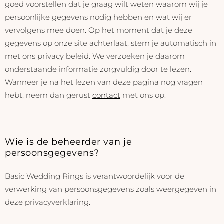
goed voorstellen dat je graag wilt weten waarom wij je
persoonlijke gegevens nodig hebben en wat wij er
vervolgens mee doen. Op het moment dat je deze
gegevens op onze site achterlaat, stem je automatisch in
met ons privacy beleid. We verzoeken je daarom
onderstaande informatie zorgvuldig door te lezen.
Wanneer je na het lezen van deze pagina nog vragen
hebt, neem dan gerust
contact
met ons op.
Wie is de beheerder van je
persoonsgegevens?
Basic Wedding Rings is verantwoordelijk voor de
verwerking van persoonsgegevens zoals weergegeven in
deze privacyverklaring.