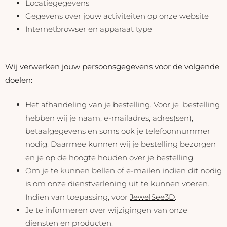
Locatiegegevens
Gegevens over jouw activiteiten op onze website
Internetbrowser en apparaat type
Wij verwerken jouw persoonsgegevens voor de volgende
doelen:
Het afhandeling van je bestelling. Voor je bestelling
hebben wij je naam, e-mailadres, adres(sen),
betaalgegevens en soms ook je telefoonnummer
nodig. Daarmee kunnen wij je bestelling bezorgen
en je op de hoogte houden over je bestelling.
Om je te kunnen bellen of e-mailen indien dit nodig
is om onze dienstverlening uit te kunnen voeren.
Indien van toepassing, voor
JewelSee3D
.
Je te informeren over wijzigingen van onze
diensten en producten.