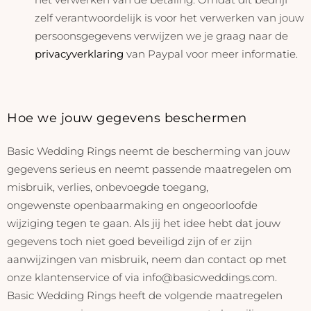
zelf verantwoordelijk is voor het verwerken van jouw
persoonsgegevens verwijzen we je graag naar de
privacyverklaring
van Paypal voor meer informatie.
Hoe we jouw gegevens beschermen
Basic Wedding Rings neemt de bescherming van jouw
gegevens serieus en neemt passende maatregelen om
misbruik, verlies, onbevoegde toegang,
ongewenste openbaarmaking en ongeoorloofde
wijziging tegen te gaan. Als jij het idee hebt dat jouw
gegevens toch niet goed beveiligd zijn of er zijn
aanwijzingen van misbruik, neem dan contact op met
onze klantenservice of via
info@basicweddings.com
.
Basic Wedding Rings heeft de volgende maatregelen