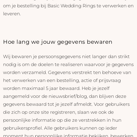
om je bestelling bij Basic Wedding Rings te verwerken en
leveren.
Hoe lang we jouw gegevens bewaren
Wij bewaren je persoonsgegevens niet langer dan strikt
nodig is om de doelen te realiseren waarvoor je gegevens
worden verzameld. Gegevens verstrekt ten behoeve van
het verwerken van een bestelling, actie of prijsvraag
worden maximaal 5 jaar bewaard. Heb je jezelf
aangemeld voor de nieuwsbrief/blog, dan blijven deze
gegevens bewaard tot je jezelf afmeldt. Voor gebruikers
die zich op onze site registreren, slaan we ook de
persoonlijke informatie op die ze verstrekken in hun
gebruikersprofiel. Alle gebruikers kunnen op ieder
moment hun persoonlijke informatie bekijken, bewerken