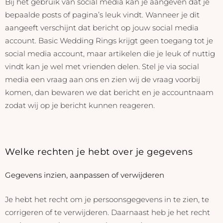
Bij het gebruik van social media kan je aangeven dat je
bepaalde posts of pagina’s leuk vindt. Wanneer je dit
aangeeft verschijnt dat bericht op jouw social media
account. Basic Wedding Rings krijgt geen toegang tot je
social media account, maar artikelen die je leuk of nuttig
vindt kan je wel met vrienden delen. Stel je via social
media een vraag aan ons en zien wij de vraag voorbij
komen, dan bewaren we dat bericht en je accountnaam
zodat wij op je bericht kunnen reageren.
Welke rechten je hebt over je gegevens
Gegevens inzien, aanpassen of verwijderen
Je hebt het recht om je persoonsgegevens in te zien, te
corrigeren of te verwijderen. Daarnaast heb je het recht