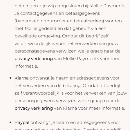
betalingen zijn wij aangesloten bij Mollie Payments.
Je contactgegevens en betaalgegevens
(bankrekeningnummer en betaalbedrag) worden
met Mollie gedeeld en dat gebeurt via een
beveiligde omgeving. Omdat dit bedrijf zelf
verantwoordelijk is voor het verwerken van jouw
persoonsgegevens verwijzen we je graag naar de
privacy verklaring
van Mollie Payments voor meer
informatie.
Klarna
ontvangt je naam en adresgegevens voor
het verwerken van de betaling. Omdat dit bedrijf
zelf verantwoordelijk is voor het verwerken van jouw
persoonsgegevens verwijzen we je graag naar de
privacy verklaring
van Klarna voor meer informatie.
Paypal
ontvangt je naam en adresgegevens voor
het verwerken van de betaling. Omdat dit bedrijf