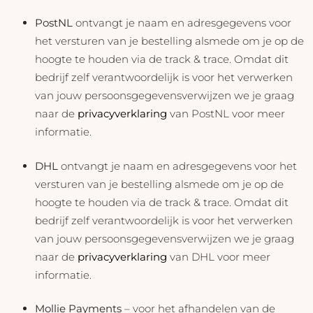
PostNL
ontvangt je naam en adresgegevens voor
het versturen van je bestelling alsmede om je op de
hoogte te houden via de track & trace. Omdat dit
bedrijf zelf verantwoordelijk is voor het verwerken
van jouw persoonsgegevensverwijzen we je graag
naar de
privacyverklaring
van PostNL voor meer
informatie.
DHL
ontvangt je naam en adresgegevens voor het
versturen van je bestelling alsmede om je op de
hoogte te houden via de track & trace. Omdat dit
bedrijf zelf verantwoordelijk is voor het verwerken
van jouw persoonsgegevensverwijzen we je graag
naar de
privacyverklaring
van DHL voor meer
informatie.
Mollie Payments
– voor het afhandelen van de