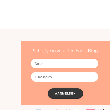
Schrijf je in voor The Basic Blog