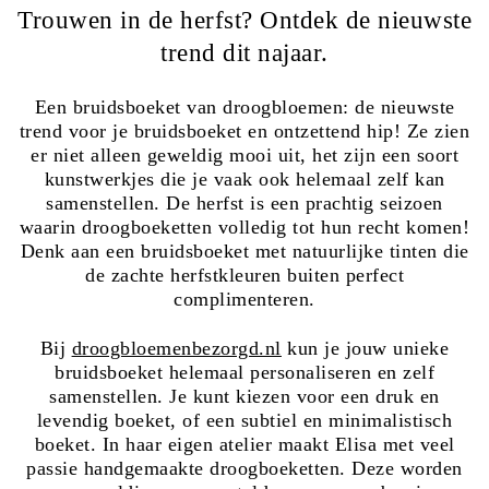
Trouwen in de herfst? Ontdek de nieuwste
trend dit najaar.
Een bruidsboeket van droogbloemen: de nieuwste
trend voor je bruidsboeket en ontzettend hip! Ze zien
er niet alleen geweldig mooi uit, het zijn een soort
kunstwerkjes die je vaak ook helemaal zelf kan
samenstellen. De herfst is een prachtig seizoen
waarin droogboeketten volledig tot hun recht komen!
Denk aan een bruidsboeket met natuurlijke tinten die
de zachte herfstkleuren buiten perfect
complimenteren.
Bij
droogbloemenbezorgd.nl
kun je jouw unieke
bruidsboeket helemaal personaliseren en zelf
samenstellen. Je kunt kiezen voor een druk en
levendig boeket, of een subtiel en minimalistisch
boeket. In haar eigen atelier maakt Elisa met veel
passie handgemaakte droogboeketten. Deze worden