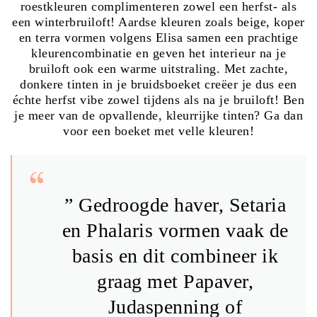
roestkleuren complimenteren zowel een herfst- als
een winterbruiloft! Aardse kleuren zoals beige, koper
en terra vormen volgens Elisa samen een prachtige
kleurencombinatie en geven het interieur na je
bruiloft ook een warme uitstraling. Met zachte,
donkere tinten in je bruidsboeket creëer je dus een
échte herfst vibe zowel tijdens als na je bruiloft! Ben
je meer van de opvallende, kleurrijke tinten? Ga dan
voor een boeket met velle kleuren!
” Gedroogde haver, Setaria
en Phalaris vormen vaak de
basis en dit combineer ik
graag met Papaver,
Judaspenning of