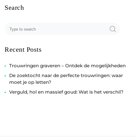
Search
Recent Posts
Trouwringen graveren – Ontdek de mogelijkheden
De zoektocht naar de perfecte trouwringen: waar
moet je op letten?
Verguld, hol en massief goud: Wat is het verschil?