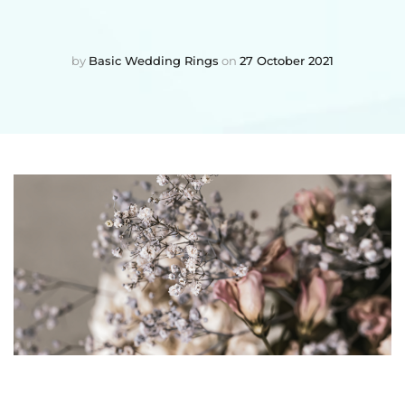
by
Basic Wedding Rings
on
27 October 2021