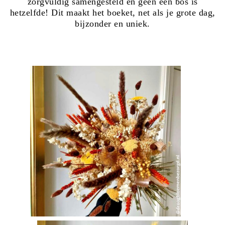
zorgvuldig samengesteld en geen een bos is
hetzelfde! Dit maakt het boeket, net als je grote dag,
bijzonder en uniek.