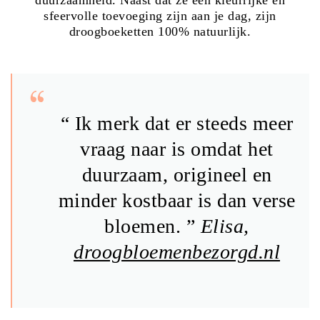
sfeervolle toevoeging zijn aan je dag, zijn
droogboeketten 100% natuurlijk.
“ Ik merk dat er steeds meer
vraag naar is omdat het
duurzaam, origineel en
minder kostbaar is dan verse
bloemen. ”
Elisa,
droogbloemenbezorgd.nl