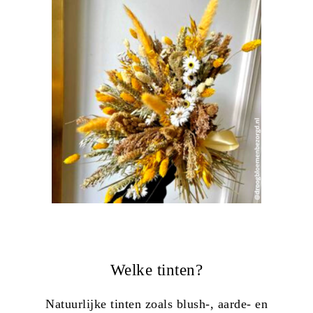
Welke tinten?
Natuurlijke tinten zoals blush-, aarde- en