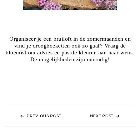
Organiseer je een bruiloft in de zomermaanden en
vind je droogboeketten ook zo gaaf? Vraag de
bloemist om advies en pas de kleuren aan naar wens.
De mogelijkheden zijn oneindig!
PREVIOUS POST
NEXT POST