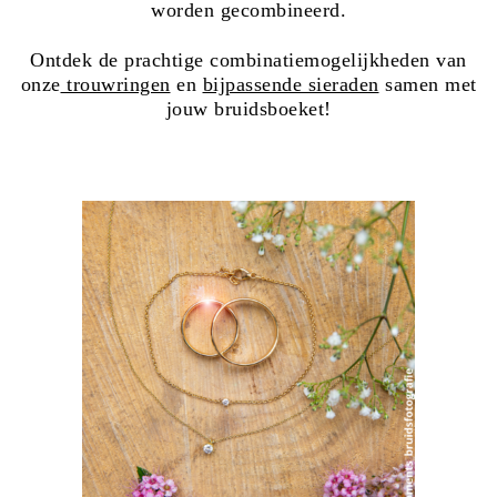
worden gecombineerd.
Ontdek de prachtige combinatiemogelijkheden van
onze
trouwringen
en
bijpassende sieraden
samen met
jouw bruidsboeket!