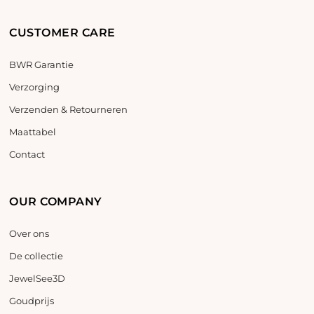
CUSTOMER CARE
BWR Garantie
Verzorging
Verzenden & Retourneren
Maattabel
Contact
OUR COMPANY
Over ons
De collectie
JewelSee3D
Goudprijs