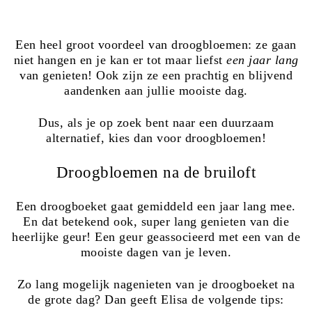
Een heel groot voordeel van droogbloemen: ze gaan
niet hangen en je kan er tot maar liefst
een jaar lang
van genieten! Ook zijn ze een prachtig en blijvend
aandenken aan jullie mooiste dag.
Dus, als je op zoek bent naar een duurzaam
alternatief, kies dan voor droogbloemen!
Droogbloemen na de bruiloft
Een droogboeket gaat gemiddeld een jaar lang mee.
En dat betekend ook, super lang genieten van die
heerlijke geur! Een geur geassocieerd met een van de
mooiste dagen van je leven.
Zo lang mogelijk nagenieten van je droogboeket na
de grote dag? Dan geeft Elisa de volgende tips: