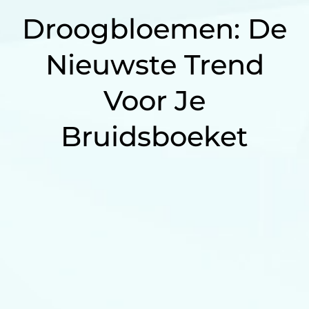
Droogbloemen: De
Nieuwste Trend
Voor Je
Bruidsboeket