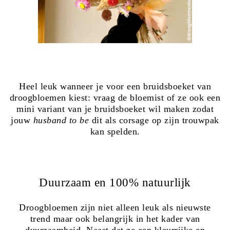
Heel leuk wanneer je voor een bruidsboeket van
droogbloemen kiest: vraag de bloemist of ze ook een
mini variant van je bruidsboeket wil maken zodat
jouw
husband to be
dit als corsage op zijn trouwpak
kan spelden.
Duurzaam en 100% natuurlijk
Droogbloemen zijn niet alleen leuk als nieuwste
trend maar ook belangrijk in het kader van
duurzaamheid. Naast dat ze een kleurrijke en