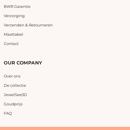
BWR Garantie
Verzorging
Verzenden & Retourneren
Maattabel
Contact
OUR COMPANY
Over ons
De collectie
JewelSee3D
Goudprijs
FAQ