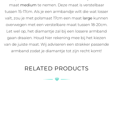
maat
medium
te nemen. Deze maat is verstelbaar
tussen 15-17cm. Als je een armbandje wilt die wat losser
valt, zou je met polsmaat 17cm een maat
large
kunnen
overwegen met een verstelbare maat tussen 18-20cm.
Let wel op, het diamantje zal bij een lossere armband
gaan draaien. Houd hier rekening mee bij het kiezen
van de juiste maat. Wij adviseren een strakker passende
armband zodat je diamantje tot zijn recht komt!
RELATED PRODUCTS