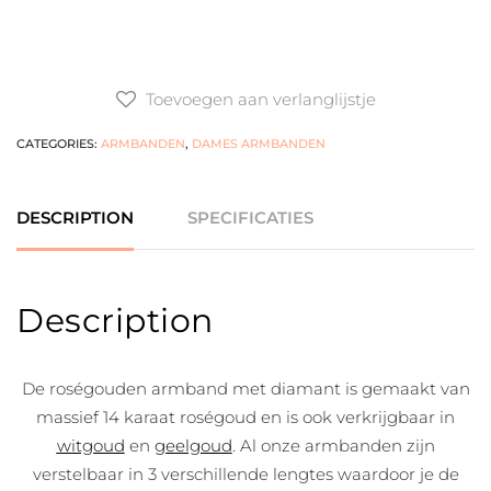
Toevoegen aan verlanglijstje
CATEGORIES:
ARMBANDEN
,
DAMES ARMBANDEN
DESCRIPTION
SPECIFICATIES
Description
De roségouden armband met diamant is gemaakt van
massief 14 karaat roségoud en is ook verkrijgbaar in
witgoud
en
geelgoud
. Al onze armbanden zijn
verstelbaar in 3 verschillende lengtes waardoor je de