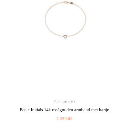
Armbanden
Basic Initials 14k roségouden armband met hartje
€
259,00