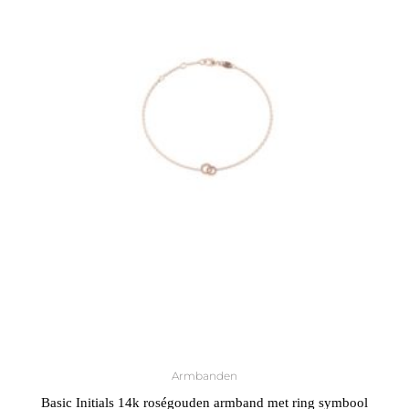
Armbanden
Basic Initials 14k roségouden armband met ring symbool