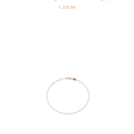
€
259,00