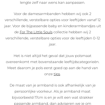
lengte zelf naar wens kan aanpassen.
Voor de damesarmbanden hebben wij ook 2
verschillende, verstelbare opties voor leeftijden vanaf 12
jaar. Voor de bijpassende baby en kinderarmbandjes uit
de
For The Little Souls
collectie hebben wij 2
verschillende, verstelbare opties voor de leeftijden 0-12
jaar.
Het is niet altijd het geval dat jouw polsmaat
overeenkomt met bovenstaande leeftijdscategorieën.
Meet daarom je pols eerst goed op aan de hand van
onze
tips
.
De maat van je armband is ook afhankelijk van je
persoonlijke voorkeur. Als je armband maat
bijvoorbeeld 17cm is en je wilt een wat strakker
passende armband, dan adviseren we je om