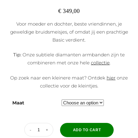
€
349,00
Voor moeder en dochter, beste vriendinnen, je
geweldige bruidsmeisjes, of omdat jij een prachtige
Basic verdient.
Tip:
Onze subtiele diamanten armbanden zijn te
combineren met onze hele
collectie
.
Op zoek naar een kleinere maat? Ontdek
hier
onze
collectie voor de kleintjes.
Maat
ADD TO CART