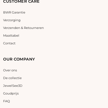
CUSTOMER CARE
BWR Garantie
Verzorging
Verzenden & Retourneren
Maattabel
Contact
OUR COMPANY
Over ons
De collectie
JewelSee3D
Goudprijs
FAQ