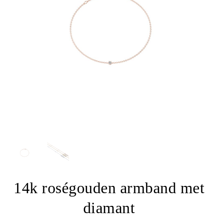
14k roségouden armband met
diamant