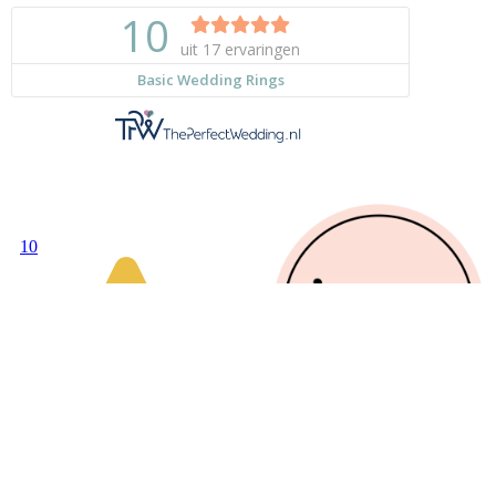
Algemene voo