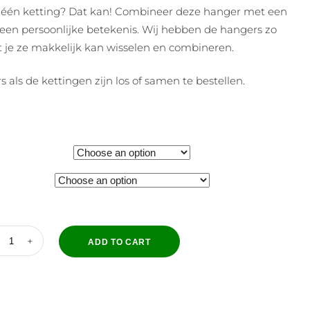
 één ketting? Dat kan! Combineer deze hanger met een
en persoonlijke betekenis. Wij hebben de hangers zo
 je ze makkelijk kan wisselen en combineren.
 als de kettingen zijn los of samen te bestellen.
ADD TO CART