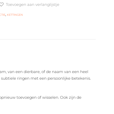
Toevoegen aan verlanglijstje
CTIE
,
KETTINGEN
am, van een dierbare, of de naam van een heel
subtiele ringen met een persoonlijke betekenis.
 opnieuw toevoegen of wisselen. Ook zijn de