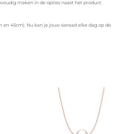
nvoudig maken in de opties naast het product.
cm en 45cm). Nu kan je jouw sieraad elke dag op de