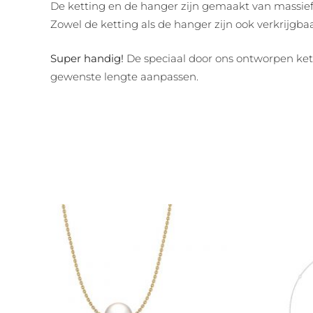
De ketting en de hanger zijn gemaakt van massief 
Zowel de ketting als de hanger zijn ook verkrijgba
Super handig!
De speciaal door ons ontworpen kett
gewenste lengte aanpassen.