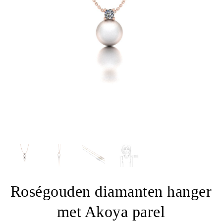
Roségouden diamanten hanger
met Akoya parel