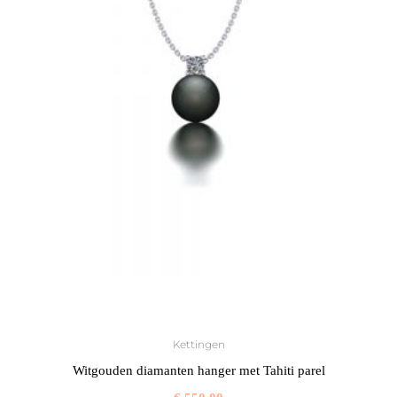
Kettingen
Witgouden diamanten hanger met Tahiti parel