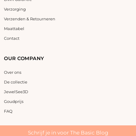
Verzorging
Verzenden & Retourneren
Maattabel
Contact
OUR COMPANY
Over ons
De collectie
JewelSee3D
Goudprijs
FAQ
Schrijf je in voor The Basic Blog