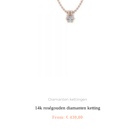
Diamanten kettingen
14k roségouden diamanten ketting
From:
€
430,00