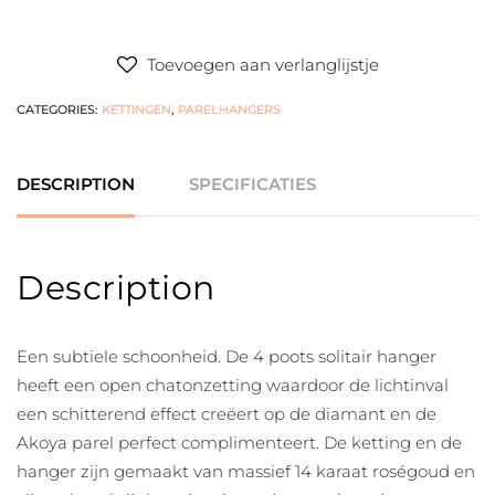
Toevoegen aan verlanglijstje
CATEGORIES:
KETTINGEN
,
PARELHANGERS
DESCRIPTION
SPECIFICATIES
Description
Een subtiele schoonheid. De 4 poots solitair hanger
heeft een open chatonzetting waardoor de lichtinval
een schitterend effect creëert op de diamant en de
Akoya parel perfect complimenteert. De ketting en de
hanger zijn gemaakt van massief 14 karaat roségoud en