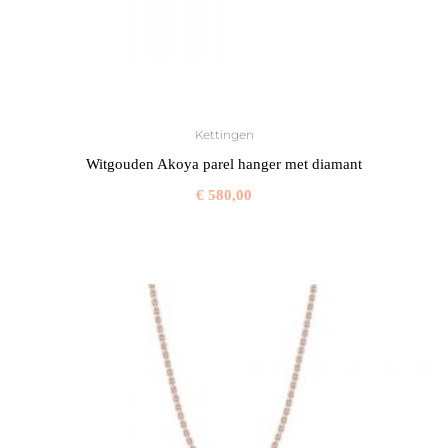
Kettingen
Witgouden Akoya parel hanger met diamant
€
580,00