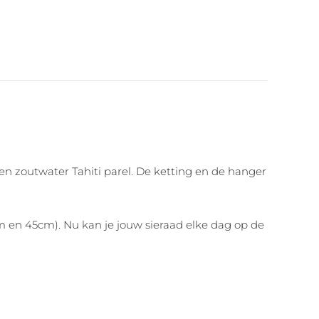
en zoutwater Tahiti parel. De ketting en de hanger
cm en 45cm). Nu kan je jouw sieraad elke dag op de