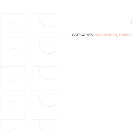
CATEGORIES:
ARMBANDEN
,
DAMES