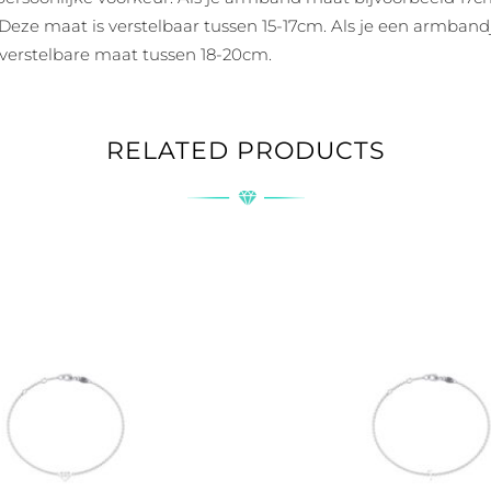
eze maat is verstelbaar tussen 15-17cm. Als je een armbandje
erstelbare maat tussen 18-20cm.
RELATED PRODUCTS