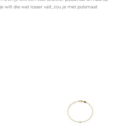
 wilt die wat losser valt, zou je met polsmaat