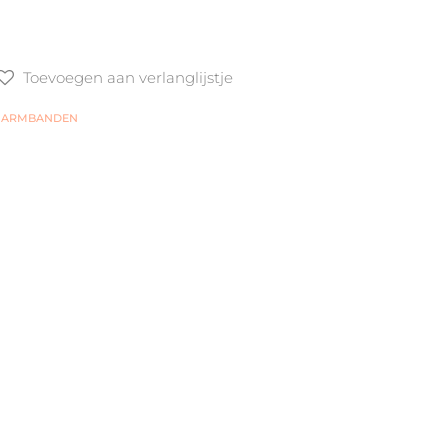
Toevoegen aan verlanglijstje
 ARMBANDEN